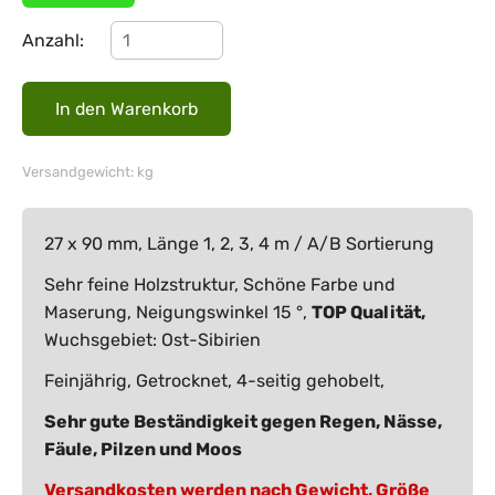
Anzahl:
Versandgewicht: kg
27 x 90 mm, Länge 1, 2, 3, 4 m / A/B Sortierung
Sehr feine Holzstruktur, Schöne Farbe und
Maserung, Neigungswinkel 15 °,
TOP Qualität,
Wuchsgebiet: Ost-Sibirien
Feinjährig, Getrocknet, 4-seitig gehobelt,
Sehr gute Beständigkeit gegen Regen, Nässe,
Fäule, Pilzen und Moos
Versandkosten werden nach Gewicht, Größe