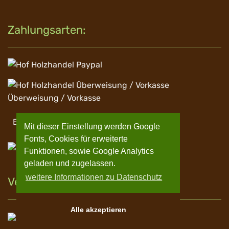
Zahlungsarten:
Überweisung / Vorkasse
Barzahlung
Mit dieser Einstellung werden Google
Fonts, Cookies für erweiterte
EC Zahlung
Funktionen, sowie Google Analytics
geladen und zugelassen.
weitere Informationen zu Datenschutz
Versand
Alle akzeptieren
Spedition