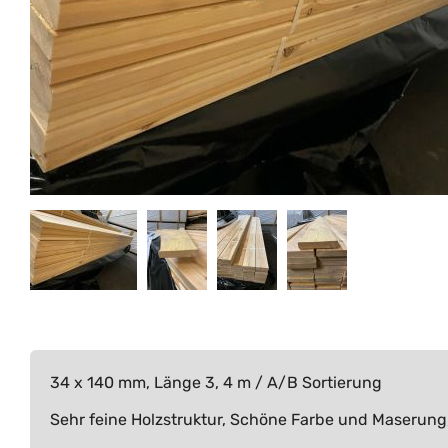
34 x 140 mm, Länge 3, 4 m / A/B Sortierung
Sehr feine Holzstruktur, Schöne Farbe und Maserung