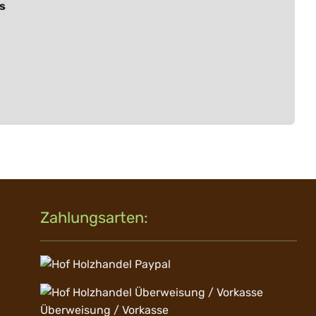
s
Zahlungsarten:
Überweisung / Vorkasse