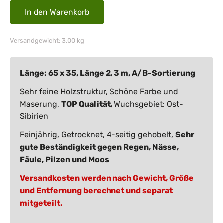
Versandgewicht: 3.00 kg
Länge: 65 x 35, Länge 2, 3 m, A/B-Sortierung
Sehr feine Holzstruktur, Schöne Farbe und
Maserung,
TOP Qualität,
Wuchsgebiet: Ost-
Sibirien
Feinjährig, Getrocknet, 4-seitig gehobelt,
Sehr
gute Beständigkeit gegen Regen, Nässe,
Fäule, Pilzen und Moos
Versandkosten werden nach Gewicht, Größe
und Entfernung berechnet und separat
mitgeteilt.